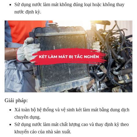
Sử dụng nước làm mát không đúng loại hoặc không thay
nước định kỳ.
Giải pháp:
Xả toàn bộ hệ thống và vệ sinh két làm mát bằng dung dịch
chuyên dụng.
Sử dụng nước làm mát chất lượng cao và thay định kỳ theo
khuyến cáo của nhà sản xuất.