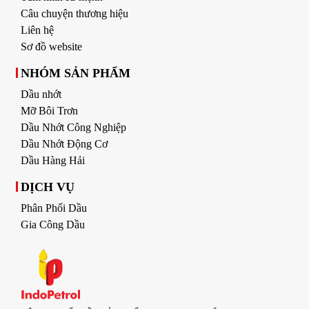
Câu chuyện thương hiệu
Liên hệ
Sơ đồ website
NHÓM SẢN PHẨM
Dầu nhớt
Mỡ Bôi Trơn
Dầu Nhớt Công Nghiệp
Dầu Nhớt Động Cơ
Dầu Hàng Hải
DỊCH VỤ
Phân Phối Dầu
Gia Công Dầu