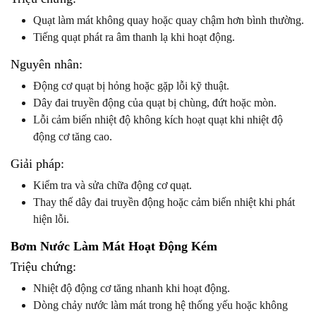
Quạt làm mát không quay hoặc quay chậm hơn bình thường.
Tiếng quạt phát ra âm thanh lạ khi hoạt động.
Nguyên nhân:
Động cơ quạt bị hỏng hoặc gặp lỗi kỹ thuật.
Dây đai truyền động của quạt bị chùng, đứt hoặc mòn.
Lỗi cảm biến nhiệt độ không kích hoạt quạt khi nhiệt độ
động cơ tăng cao.
Giải pháp:
Kiểm tra và sửa chữa động cơ quạt.
Thay thế dây đai truyền động hoặc cảm biến nhiệt khi phát
hiện lỗi.
Bơm Nước Làm Mát Hoạt Động Kém
Triệu chứng:
Nhiệt độ động cơ tăng nhanh khi hoạt động.
Dòng chảy nước làm mát trong hệ thống yếu hoặc không