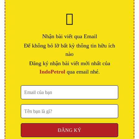
Nhận bài viết qua Email
Để không bỏ lỡ bất kỳ thông tin hữu ích
nào
Đăng ký nhận bài viết mới nhất của
IndoPetrol
qua email nhé.