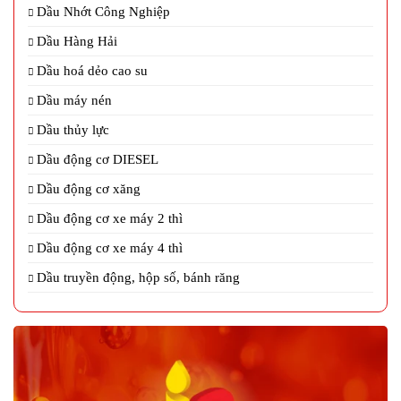
Dầu Nhớt Công Nghiệp
Dầu Hàng Hải
Dầu hoá dẻo cao su
Dầu máy nén
Dầu thủy lực
Dầu động cơ DIESEL
Dầu động cơ xăng
Dầu động cơ xe máy 2 thì
Dầu động cơ xe máy 4 thì
Dầu truyền động, hộp số, bánh răng