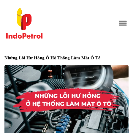
Những Lỗi Hư Hỏng Ở Hệ Thống Làm Mát Ô Tô