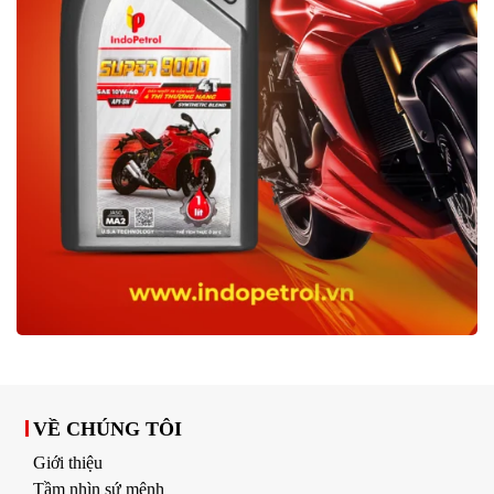
VỀ CHÚNG TÔI
Giới thiệu
Tầm nhìn sứ mệnh