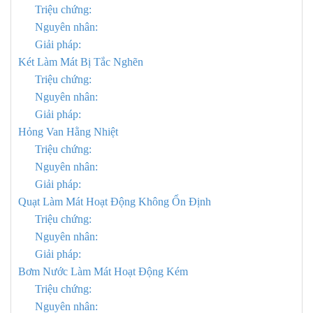
Triệu chứng:
Nguyên nhân:
Giải pháp:
Két Làm Mát Bị Tắc Nghẽn
Triệu chứng:
Nguyên nhân:
Giải pháp:
Hỏng Van Hằng Nhiệt
Triệu chứng:
Nguyên nhân:
Giải pháp:
Quạt Làm Mát Hoạt Động Không Ổn Định
Triệu chứng:
Nguyên nhân:
Giải pháp:
Bơm Nước Làm Mát Hoạt Động Kém
Triệu chứng:
Nguyên nhân: