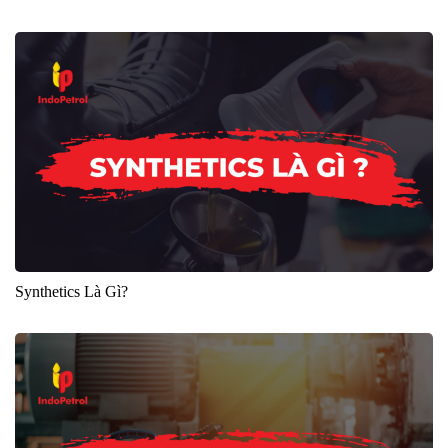
Synthetics Là Gì?