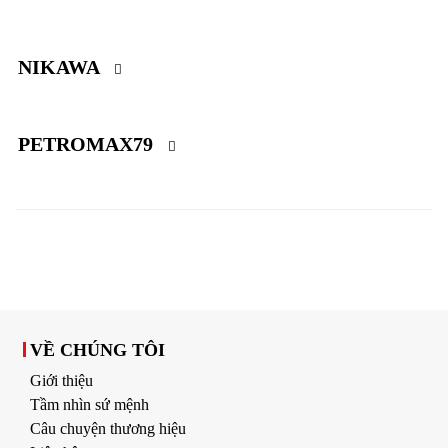
NIKAWA
PETROMAX79
VỀ CHÚNG TÔI
Giới thiệu
Tầm nhìn sứ mệnh
Câu chuyện thương hiệu