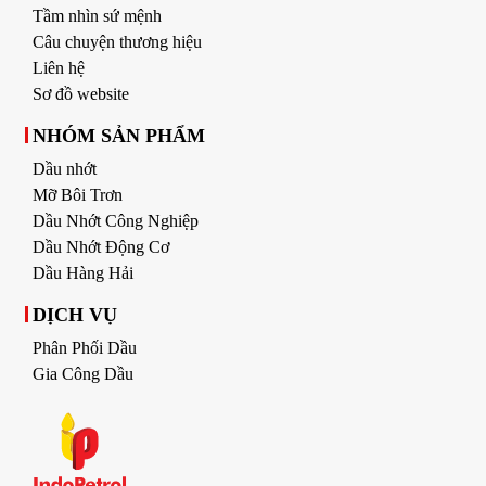
Tầm nhìn sứ mệnh
Câu chuyện thương hiệu
Liên hệ
Sơ đồ website
NHÓM SẢN PHẨM
Dầu nhớt
Mỡ Bôi Trơn
Dầu Nhớt Công Nghiệp
Dầu Nhớt Động Cơ
Dầu Hàng Hải
DỊCH VỤ
Phân Phối Dầu
Gia Công Dầu