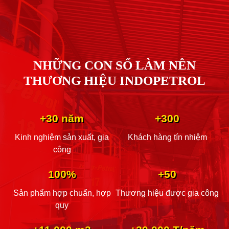
NHỮNG CON SỐ LÀM NÊN
THƯƠNG HIỆU INDOPETROL
+30 năm
+300
Kinh nghiệm sản xuất, gia
Khách hàng tín nhiệm
công
100%
+50
Sản phẩm hợp chuẩn, hợp
Thương hiệu được gia công
quy