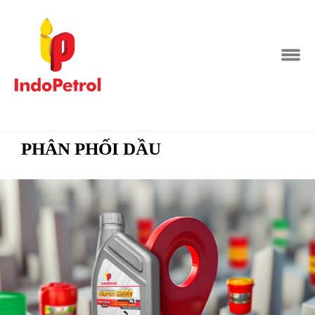
PHÂN PHỐI DẦU