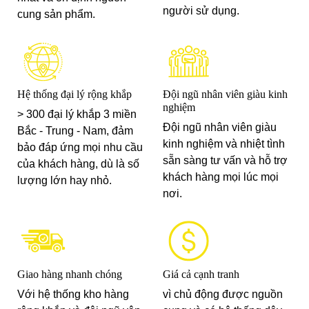
người sử dụng.
cung sản phẩm.
Hệ thống đại lý rộng khắp
Đội ngũ nhân viên giàu kinh
nghiệm
> 300 đại lý khắp 3 miền
Đội ngũ nhân viên giàu
Bắc - Trung - Nam, đảm
kinh nghiệm và nhiệt tình
bảo đáp ứng mọi nhu cầu
sẵn sàng tư vấn và hỗ trợ
của khách hàng, dù là số
khách hàng mọi lúc mọi
lượng lớn hay nhỏ.
nơi.
Giao hàng nhanh chóng
Giá cả cạnh tranh
Với hệ thống kho hàng
vì chủ động được nguồn