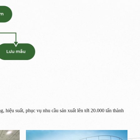
, hiệu suất, phục vụ nhu cầu sản xuất lên tới 20.000 tấn thành