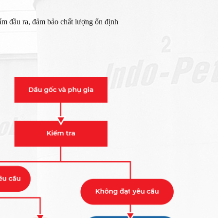
ẩm đầu ra, đảm bảo chất lượng ổn định