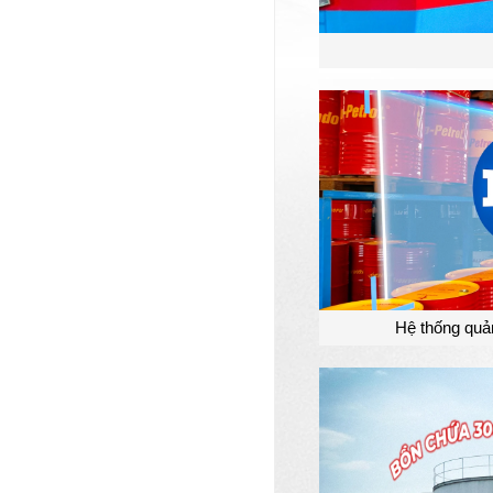
Hệ thống quản