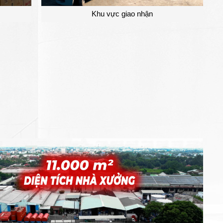
Khu vực giao nhận