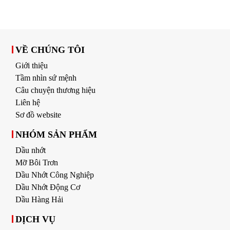
VỀ CHÚNG TÔI
Giới thiệu
Tầm nhìn sứ mệnh
Câu chuyện thương hiệu
Liên hệ
Sơ đồ website
NHÓM SẢN PHẨM
Dầu nhớt
Mỡ Bôi Trơn
Dầu Nhớt Công Nghiệp
Dầu Nhớt Động Cơ
Dầu Hàng Hải
DỊCH VỤ