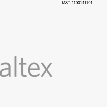
MST: 1100141101