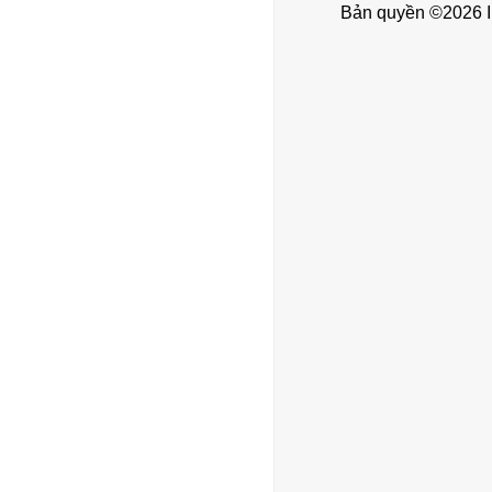
Bản quyền ©2026 I