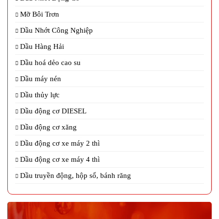
Mỡ Bôi Trơn
Dầu Nhớt Công Nghiệp
Dầu Hàng Hải
Dầu hoá dẻo cao su
Dầu máy nén
Dầu thủy lực
Dầu động cơ DIESEL
Dầu động cơ xăng
Dầu động cơ xe máy 2 thì
Dầu động cơ xe máy 4 thì
Dầu truyền động, hộp số, bánh răng