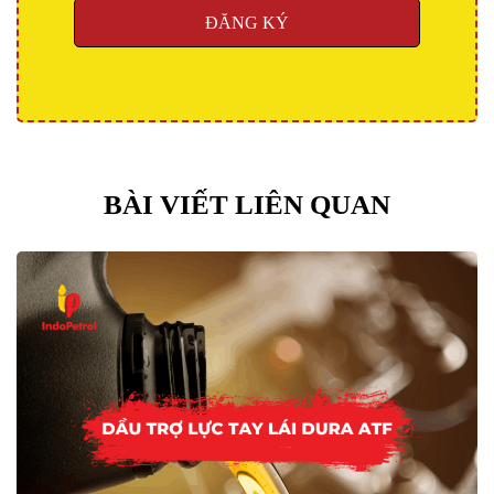
BÀI VIẾT LIÊN QUAN