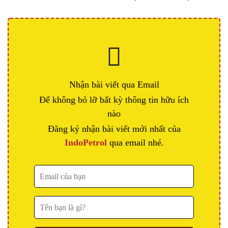
Nhận bài viết qua Email
Để không bỏ lỡ bất kỳ thông tin hữu ích
nào
Đăng ký nhận bài viết mới nhất của
IndoPetrol
qua email nhé.