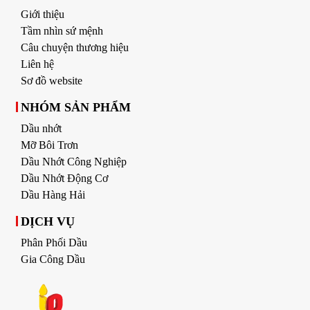
Giới thiệu
Tầm nhìn sứ mệnh
Câu chuyện thương hiệu
Liên hệ
Sơ đồ website
NHÓM SẢN PHẨM
Dầu nhớt
Mỡ Bôi Trơn
Dầu Nhớt Công Nghiệp
Dầu Nhớt Động Cơ
Dầu Hàng Hải
DỊCH VỤ
Phân Phối Dầu
Gia Công Dầu