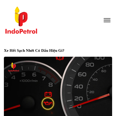
Xe Hết Sạch Nhớt Có Dấu Hiệu Gì?