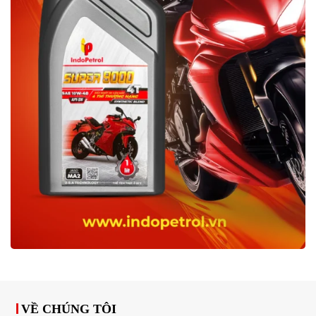
VỀ CHÚNG TÔI