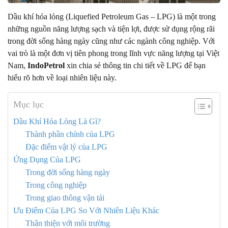
Dầu khí hóa lỏng (Liquefied Petroleum Gas – LPG) là một trong
những nguồn năng lượng sạch và tiện lợi, được sử dụng rộng rãi
trong đời sống hàng ngày cũng như các ngành công nghiệp. Với
vai trò là một đơn vị tiên phong trong lĩnh vực năng lượng tại Việt
Nam,
IndoPetrol
xin chia sẻ thông tin chi tiết về LPG để bạn
hiểu rõ hơn về loại nhiên liệu này.
Mục lục
Dầu Khí Hóa Lỏng Là Gì?
Thành phần chính của LPG
Đặc điểm vật lý của LPG
Ứng Dụng Của LPG
Trong đời sống hàng ngày
Trong công nghiệp
Trong giao thông vận tải
Ưu Điểm Của LPG So Với Nhiên Liệu Khác
Thân thiện với môi trường