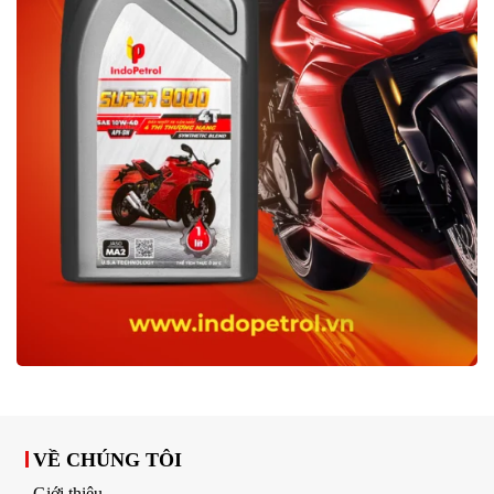
VỀ CHÚNG TÔI
Giới thiệu