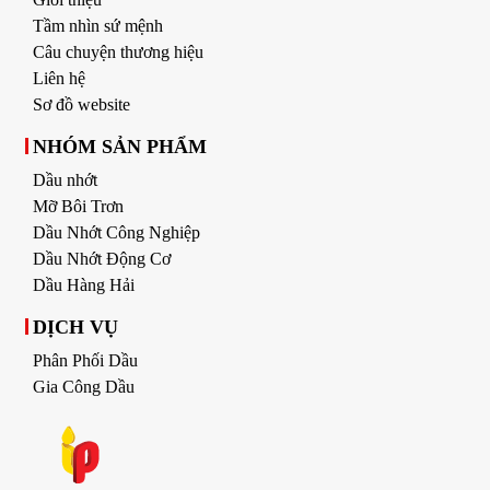
Tầm nhìn sứ mệnh
Câu chuyện thương hiệu
Liên hệ
Sơ đồ website
NHÓM SẢN PHẨM
Dầu nhớt
Mỡ Bôi Trơn
Dầu Nhớt Công Nghiệp
Dầu Nhớt Động Cơ
Dầu Hàng Hải
DỊCH VỤ
Phân Phối Dầu
Gia Công Dầu