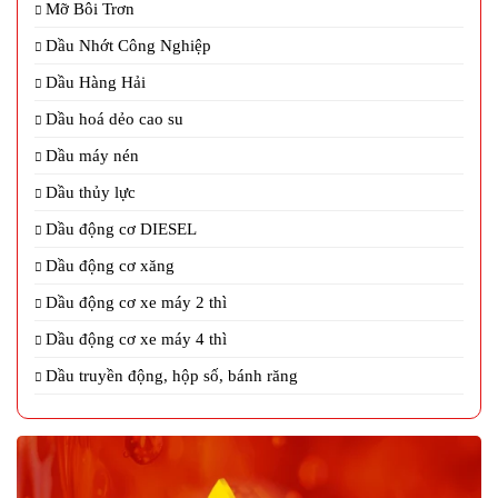
Mỡ Bôi Trơn
Dầu Nhớt Công Nghiệp
Dầu Hàng Hải
Dầu hoá dẻo cao su
Dầu máy nén
Dầu thủy lực
Dầu động cơ DIESEL
Dầu động cơ xăng
Dầu động cơ xe máy 2 thì
Dầu động cơ xe máy 4 thì
Dầu truyền động, hộp số, bánh răng