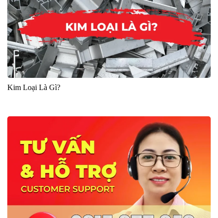
Kim Loại Là Gì?