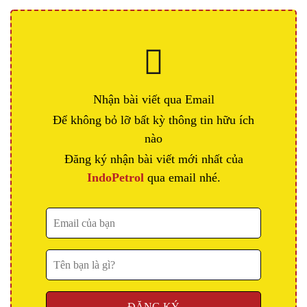
Nhận bài viết qua Email
Để không bỏ lỡ bất kỳ thông tin hữu ích
nào
Đăng ký nhận bài viết mới nhất của
IndoPetrol
qua email nhé.