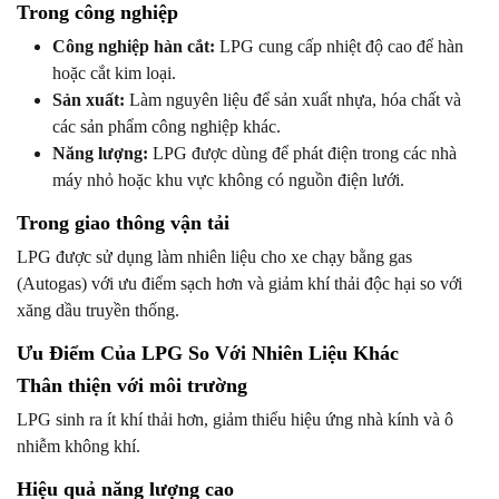
Trong công nghiệp
Công nghiệp hàn cắt:
LPG cung cấp nhiệt độ cao để hàn
hoặc cắt kim loại.
Sản xuất:
Làm nguyên liệu để sản xuất nhựa, hóa chất và
các sản phẩm công nghiệp khác.
Năng lượng:
LPG được dùng để phát điện trong các nhà
máy nhỏ hoặc khu vực không có nguồn điện lưới.
Trong giao thông vận tải
LPG được sử dụng làm nhiên liệu cho xe chạy bằng gas
(Autogas) với ưu điểm sạch hơn và giảm khí thải độc hại so với
xăng dầu truyền thống.
Ưu Điểm Của LPG So Với Nhiên Liệu Khác
Thân thiện với môi trường
LPG sinh ra ít khí thải hơn, giảm thiểu hiệu ứng nhà kính và ô
nhiễm không khí.
Hiệu quả năng lượng cao