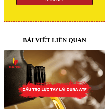
BÀI VIẾT LIÊN QUAN