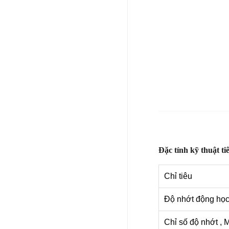
Đặc tính kỹ thuật ti
Chỉ tiêu
Độ nhớt động học
Chỉ số độ nhớt , 