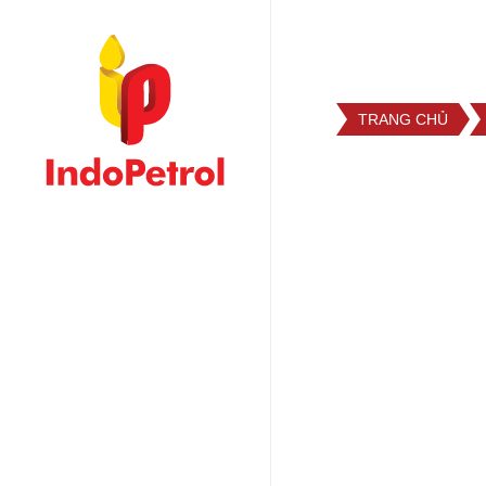
TRANG CHỦ