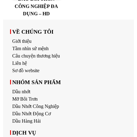
CÔNG NGHIỆP ĐA
DỤNG – HD
VỀ CHÚNG TÔI
Giới thiệu
Tầm nhìn sứ mệnh
Câu chuyện thương hiệu
Liên hệ
Sơ đồ website
NHÓM SẢN PHẨM
Dầu nhớt
Mỡ Bôi Trơn
Dầu Nhớt Công Nghiệp
Dầu Nhớt Động Cơ
Dầu Hàng Hải
DỊCH VỤ