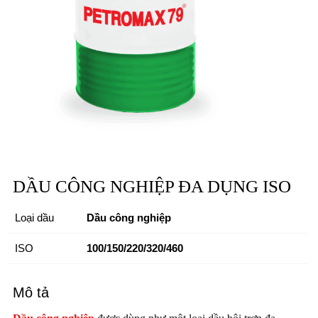
DẦU CÔNG NGHIỆP ĐA DỤNG ISO
Loại dầu
Dầu công nghiệp
ISO
100/150/220/320/460
Mô tả